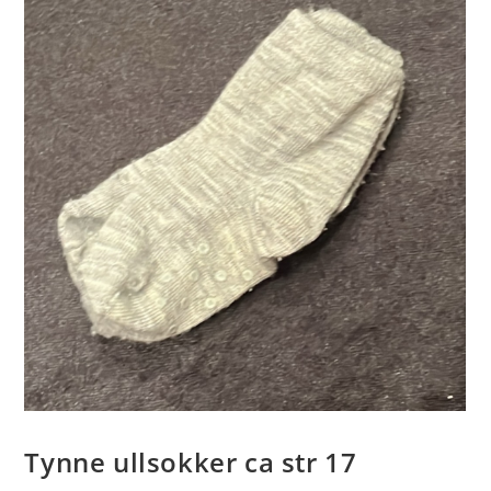
Tynne ullsokker ca str 17