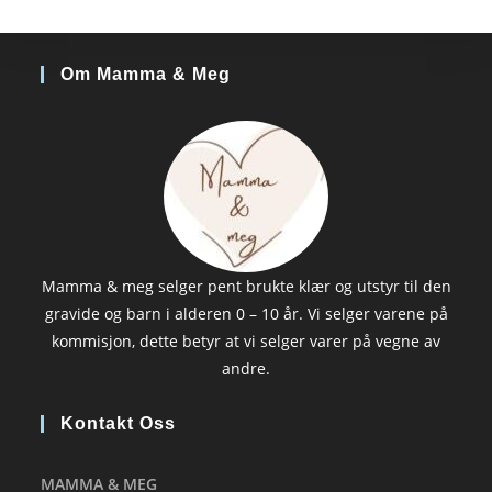
Om Mamma & Meg
Mamma & meg selger pent brukte klær og utstyr til den
gravide og barn i alderen 0 – 10 år. Vi selger varene på
kommisjon, dette betyr at vi selger varer på vegne av
andre.
Kontakt Oss
MAMMA & MEG