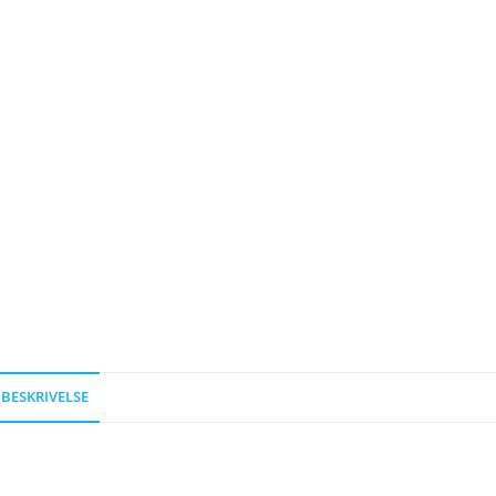
BESKRIVELSE