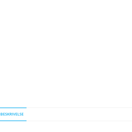
BESKRIVELSE