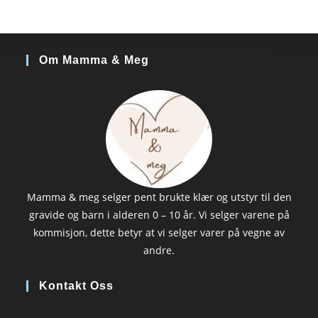
Om Mamma & Meg
Mamma & meg selger pent brukte klær og utstyr til den
gravide og barn i alderen 0 – 10 år. Vi selger varene på
kommisjon, dette betyr at vi selger varer på vegne av
andre.
Kontakt Oss