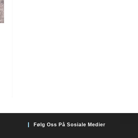
Følg Oss På Sosiale Medier