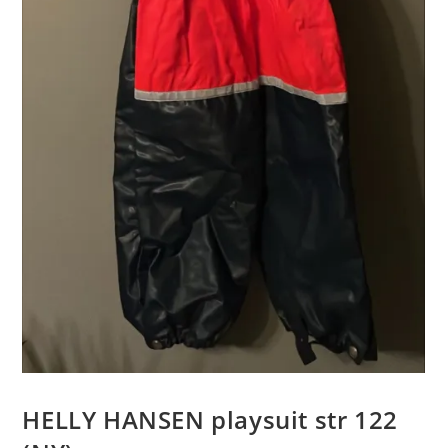
HELLY HANSEN playsuit str 122