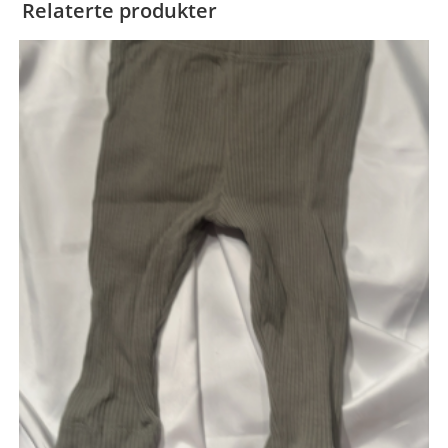
Relaterte produkter