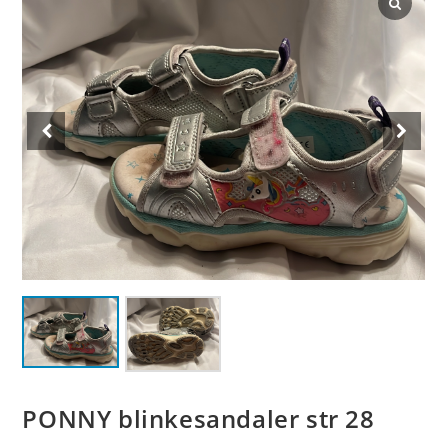
PONNY blinkesandaler str 28