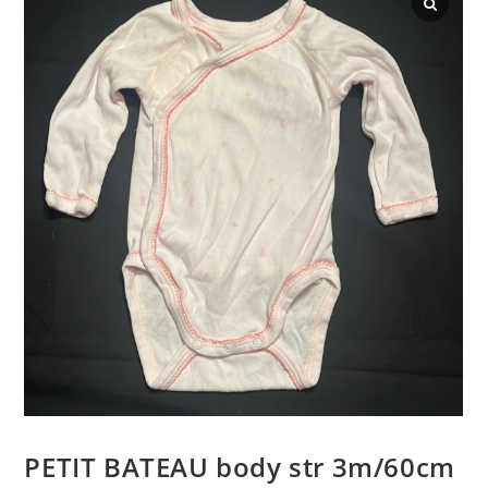
PETIT BATEAU body str 3m/60cm