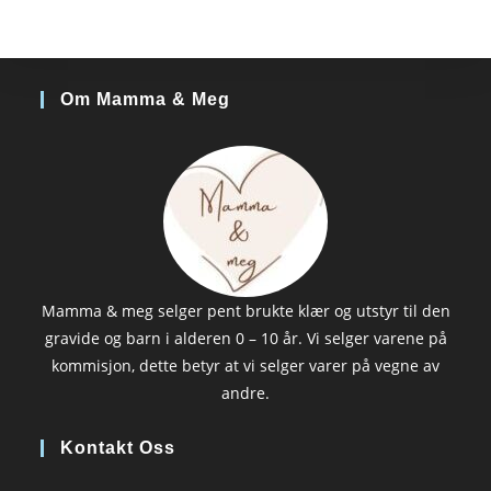
Om Mamma & Meg
Mamma & meg selger pent brukte klær og utstyr til den
gravide og barn i alderen 0 – 10 år. Vi selger varene på
kommisjon, dette betyr at vi selger varer på vegne av
andre.
Kontakt Oss