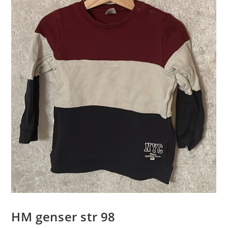
HM genser str 98