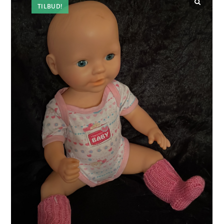
TILBUD!