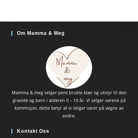
Om Mamma & Meg
Mamma & meg selger pent brukte klær og utstyr til den
gravide og barn i alderen 0 – 10 år. Vi selger varene på
kommisjon, dette betyr at vi selger varer på vegne av
andre.
Kontakt Oss