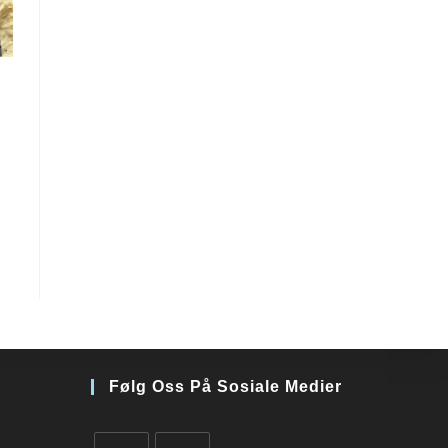
Følg Oss På Sosiale Medier