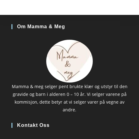
Om Mamma & Meg
Mamma & meg selger pent brukte klær og utstyr til den
gravide og barn i alderen 0 – 10 år. Vi selger varene på
kommisjon, dette betyr at vi selger varer på vegne av
andre.
Kontakt Oss