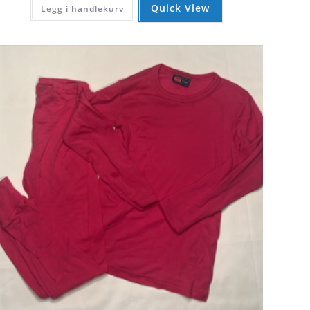
Quick View
Legg i handlekurv