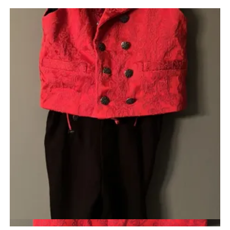
Quick View